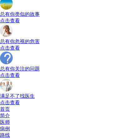
总有你类似的故事
点击查看
总有你忽视的危害
点击查看
总有你关注的问题
点击查看
满足不了找医生
点击查看
首页
简介
医师
病例
路线