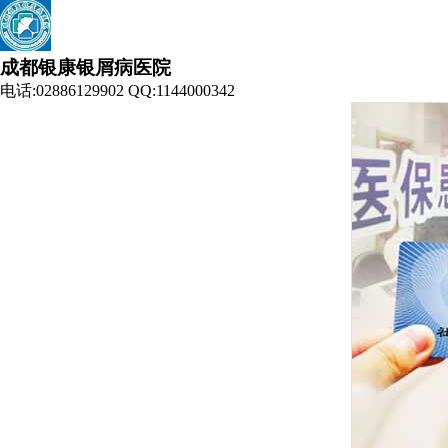
成都银康银屑病医院
电话:02886129902 QQ:1144000342