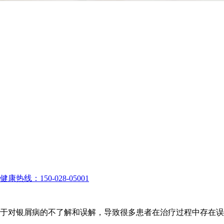
健康热线：150-028-05001
于对银屑病的不了解和误解，导致很多患者在治疗过程中存在误