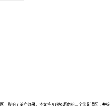
区，影响了治疗效果。本文将介绍银屑病的三个常见误区，并提