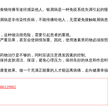
食物传播等途径感染他人。银屑病是一种免疫系统失调引起的慢
屑病是非传染性疾病，不能传播给他人，无需避免接触银屑病患
，这种做法很危险，需要引起患者的重视。
严重后果，甚至会使病情加重。因此，使用激素类药物必须按照
药物治疗是不够的，同时应该注意诱发因素的控制。
保持皮肤清洁、保湿，避免心理压力，保持良好的休息和作息时
康复效果。做一个充满正能量的人才能远离病痛，走向健康幸福
6129902