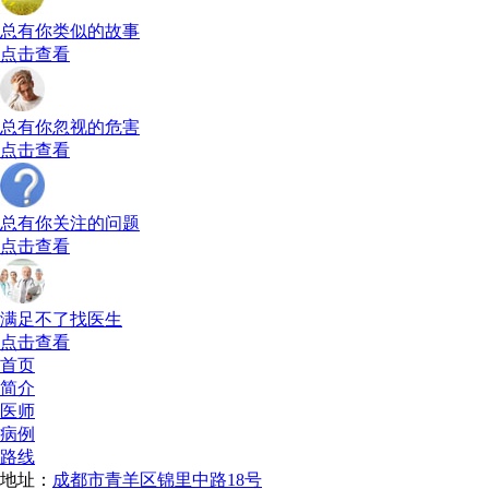
总有你类似的故事
点击查看
总有你忽视的危害
点击查看
总有你关注的问题
点击查看
满足不了找医生
点击查看
首页
简介
医师
病例
路线
地址：
成都市青羊区锦里中路18号