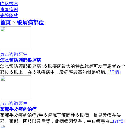
临床技术
康复病例
来院路线
首页
>
银屑病部位
点击咨询医生
怎么预防颈部银屑病
怎么预防颈部银屑病?皮肤疾病最大的特点就是可发于患者各个
部位皮肤上，在皮肤疾病中，发病率最高的就是银屑...
[详情]
点击咨询医生
颈部牛皮癣的治疗
颈部牛皮癣的治疗?牛皮癣属于顽固性皮肤病，最易发病在头
部、颈部、四肢以及后背，此病病因复杂，牛皮癣患者...
[详情]