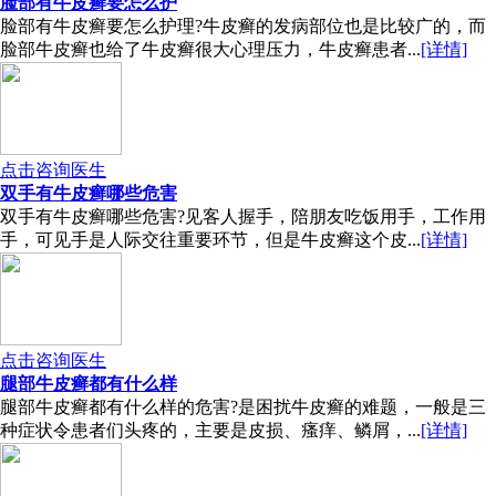
脸部有牛皮癣要怎么护
脸部有牛皮癣要怎么护理?牛皮癣的发病部位也是比较广的，而
脸部牛皮癣也给了牛皮癣很大心理压力，牛皮癣患者...
[详情]
点击咨询医生
双手有牛皮癣哪些危害
双手有牛皮癣哪些危害?见客人握手，陪朋友吃饭用手，工作用
手，可见手是人际交往重要环节，但是牛皮癣这个皮...
[详情]
点击咨询医生
腿部牛皮癣都有什么样
腿部牛皮癣都有什么样的危害?是困扰牛皮癣的难题，一般是三
种症状令患者们头疼的，主要是皮损、瘙痒、鳞屑，...
[详情]