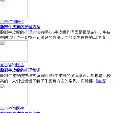
点击咨询医生
脸部牛皮癣的护理方法
脸部牛皮癣的护理方法有哪些?牛皮癣的病因是很复杂的，牛皮
癣的治疗也一直找不到很好的办法，而脸部牛皮癣的...
[详情]
点击咨询医生
脸部牛皮癣的护理常识
脸部牛皮癣的护理常识有哪些?牛皮癣的发病率近几年也是比较
高的，人们也慢慢了解了牛皮癣方面的常识，而脸部...
[详情]
点击咨询医生