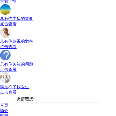
查看详情
总有你类似的故事
点击查看
总有你忽视的危害
点击查看
总有你关注的问题
点击查看
满足不了找医生
点击查看
友情链接:
首页
简介