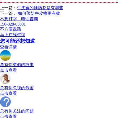
上一篇：
牛皮癣的预防都是有哪些
下一篇：
如何预防牛皮癣更有效
不想打字，电话咨询
150-028-05001
不方便说话
马上在线咨询
您可能还想知道
查看详情
总有你类似的故事
点击查看
总有你忽视的危害
点击查看
总有你关注的问题
点击查看