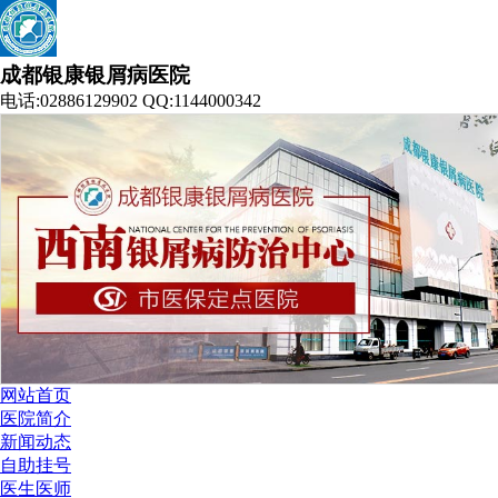
成都银康银屑病医院
电话:02886129902 QQ:1144000342
网站首页
医院简介
新闻动态
自助挂号
医生医师