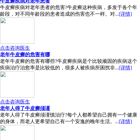
牛皮癣疾病对老年患者
牛皮癣疾病对老年患者的危害?牛皮癣这种疾病，多发于各个年
龄段，对不同年龄段的患者造成的伤害也不一样。对...
[详情]
点击咨询医生
老年牛皮癣的危害有哪
老年牛皮癣的危害有哪些?牛皮癣疾病是个比较顽固的疾病这个
疾病治疗治愈率是比较低的，很多人被疾病所困扰非...
[详情]
点击咨询医生
老年人得了牛皮癣须谨
老年人得了牛皮癣须谨慎治疗?每个人都希望自己拥有一个健康
的身体，而老人更希望自己有一个安逸的晚年生活。...
[详情]