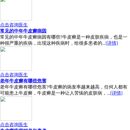
点击咨询医生
常见的中年牛皮癣病因
常见的中年牛皮癣病因有哪些?牛皮癣是一种皮肤疾病，也是一
种很严重的疾病，出现这种疾病时，给很多患者的...
[详情]
点击咨询医生
老年牛皮癣有哪些危害
老年牛皮癣有哪些危害?牛皮癣的病发率越来越高，任何人都有
可能患上牛皮癣，牛皮癣是一种让人苦恼的皮肤病，...
[详情]
点击咨询医生