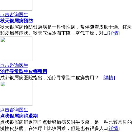
点击咨询医生
秋天银屑病预防
秋天银屑病预防银屑病是一种慢性病，常伴随着皮肤干燥、红斑
和皮屑等症状。秋天气温逐渐下降，空气干燥，对...
[详情]
点击咨询医生
治疗寻常型牛皮癣费用
成都银屑病医院指出，治疗寻常型牛皮癣费用？...
[详情]
点击咨询医生
点状银屑病消退期
点状银屑病消退期？点状银屑病又叫牛皮癣，是一种比较常见的
慢性皮肤病，在治疗上比较困难，但是也有很多人...
[详情]