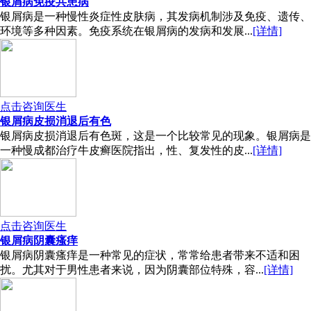
银屑病免疫共患病
银屑病是一种慢性炎症性皮肤病，其发病机制涉及免疫、遗传、
环境等多种因素。免疫系统在银屑病的发病和发展...
[详情]
点击咨询医生
银屑病皮损消退后有色
银屑病皮损消退后有色斑，这是一个比较常见的现象。银屑病是
一种慢成都治疗牛皮癣医院指出，性、复发性的皮...
[详情]
点击咨询医生
银屑病阴囊瘙痒
银屑病阴囊瘙痒是一种常见的症状，常常给患者带来不适和困
扰。尤其对于男性患者来说，因为阴囊部位特殊，容...
[详情]