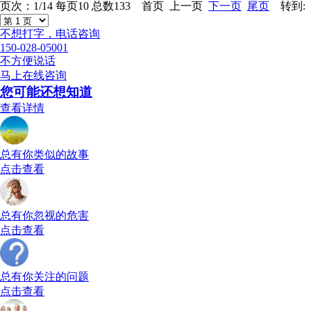
页次：1/14 每页10 总数133 首页 上一页
下一页
尾页
转到:
不想打字，电话咨询
150-028-05001
不方便说话
马上在线咨询
您可能还想知道
查看详情
总有你类似的故事
点击查看
总有你忽视的危害
点击查看
总有你关注的问题
点击查看