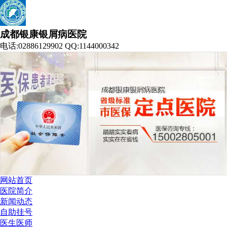
成都银康银屑病医院
电话:02886129902 QQ:1144000342
网站首页
医院简介
新闻动态
自助挂号
医生医师