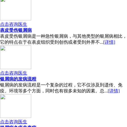
点击咨询医生
表皮受伤银屑病
表皮受伤银屑病是一种急性银屑病，与其他类型的银屑病相比，
它的特点在于在表皮组织受到创伤或者受到外界不...
[详情]
点击咨询医生
银屑病的发病流程
银屑病的发病流程是一个复杂的过程，它不仅涉及到遗传、免
疫、环境等多个方面，同时也有很多未知的因素。总...
[详情]
点击咨询医生